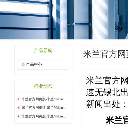
产品导航
米兰官方网页
产品中心
米兰官方网
行业动态
速无锡北
米兰官方网页版-米兰MiLan（中国） 成立于2005年3月，座落于沪宁高速无锡北出口西漳工业园区
新闻出处： 
米兰官方网页版-米兰MiLan（中国） 成立于2005年3月，座落于沪宁高速无锡北出口西漳工业园区
米兰官方网页版-米兰MiLan（中国） 成立于2005年3月，座落于沪宁高速无锡北出口西漳工业园区
米兰官