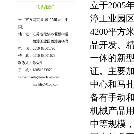
立于200
联系我们
漳工业园区
米兰官方网页版-米兰MiLan（中
国）
4200平
地 址：江苏省无锡市堰桥街道
西漳工业园西漳路66号
品开发、
电 话：0510-83501790
一体的新型
传 真：0510-83501672
联系人：陈先生
证。主要
手 机：18051933979
E-mail：info@oracleiam.com
中心和马
wx-hljx@163.com
备有手动
机械产品
中等规模，