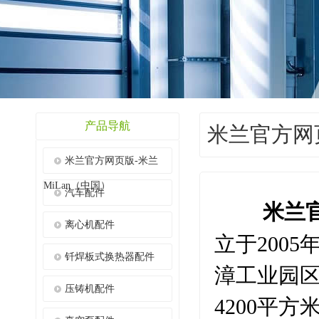
产品导航
米兰官方网
米兰官方网页版-米兰
MiLan（中国）
汽车配件
米兰官
离心机配件
立于200
钎焊板式换热器配件
漳工业园区
压铸机配件
4200平