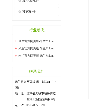
真空泵配件
其它配件
行业动态
米兰官方网页版-米兰MiLan（中国） 成立于2005年3月，座落于沪宁...
米兰官方网页版-米兰MiLan（中国） 成立于2005年3月，座落于沪宁...
米兰官方网页版-米兰MiLan（中国） 成立于2005年3月，座落于沪宁...
联系我们
米兰官方网页版-米兰MiLan（中
国）
地 址：江苏省无锡市堰桥街道
西漳工业园西漳路66号
电 话：0510-83501790