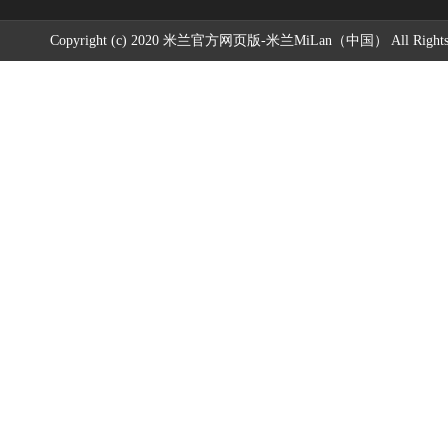
Copyright (c) 2020 米兰官方网页版-米兰MiLan（中国） All Rights 