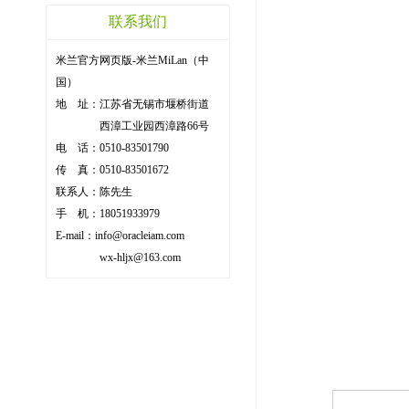
联系我们
米兰官方网页版-米兰MiLan（中
国）
地 址：江苏省无锡市堰桥街道
西漳工业园西漳路66号
电 话：0510-83501790
传 真：0510-83501672
联系人：陈先生
手 机：18051933979
E-mail：info@oracleiam.com
wx-hljx@163.com