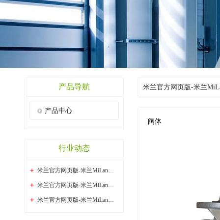
产品导航
米兰官方网页版-米兰MiL
产品中心
阀体
行业动态
米兰官方网页版-米兰MiLan（中国） 成立于2005年3月，座落于沪宁高速无锡北出口西漳工业园区
米兰官方网页版-米兰MiLan（中国） 成立于2005年3月，座落于沪宁高速无锡北出口西漳工业园区
米兰官方网页版-米兰MiLan（中国） 成立于2005年3月，座落于沪宁高速无锡北出口西漳工业园区