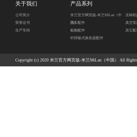
关于我们
产品系列
公司简介
米兰官方网页版-米兰MiLan（中
压铸机
荣誉证书
国）
汽车配件
真空泵
生产车间
船舶配件
其它配
钎焊板式换热器配件
Copyright (c) 2020 米兰官方网页版-米兰MiLan（中国） All Rights 