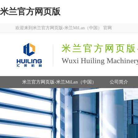
米兰官方网页版
欢迎来到米兰官方网页版-米兰MiLan（中国） 官网
米兰官方网页版-
Wuxi Huiling Machinery
米兰官方网页版-米兰MiLan（中国）
公司简介