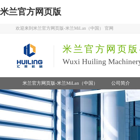
米兰官方网页版
欢迎来到米兰官方网页版-米兰MiLan（中国） 官网
米兰官方网页版-
Wuxi Huiling Machinery
米兰官方网页版-米兰MiLan（中国）
公司简介