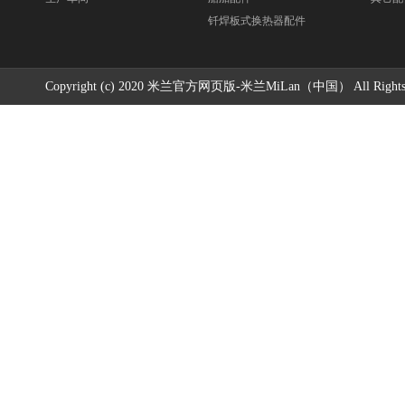
钎焊板式换热器配件
Copyright (c) 2020 米兰官方网页版-米兰MiLan（中国） All Rights 