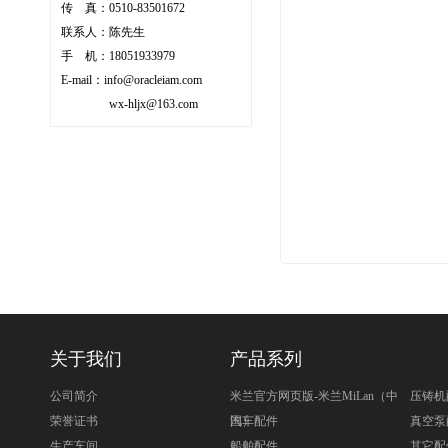
传 真：0510-83501672
联系人：陈先生
手 机：18051933979
E-mail：info@oracleiam.com
wx-hljx@163.com
关于我们
产品系列
公司简介
米兰官方网页版-米兰MiLan（中
压铸机
荣誉证书
国）
汽车配件
真空泵
生产车间
船舶配件
其它配