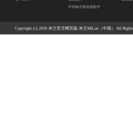
钎焊板式换热器配件
Copyright (c) 2020 米兰官方网页版-米兰MiLan（中国） All Rights 