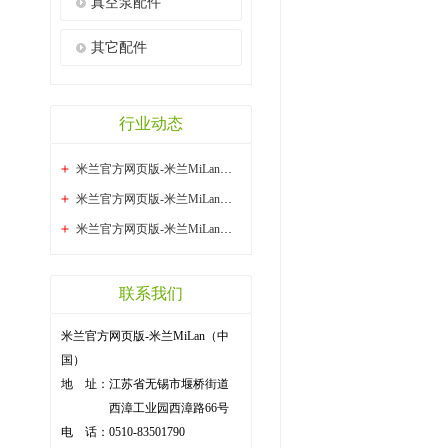
真空泵配件
其它配件
行业动态
米兰官方网页版-米兰MiLan（中国） 成立于2005年3月，座落于沪宁...
米兰官方网页版-米兰MiLan（中国） 成立于2005年3月，座落于沪宁...
米兰官方网页版-米兰MiLan（中国） 成立于2005年3月，座落于沪宁...
联系我们
米兰官方网页版-米兰MiLan（中
国）
地 址：江苏省无锡市堰桥街道
西漳工业园西漳路66号
电 话：0510-83501790