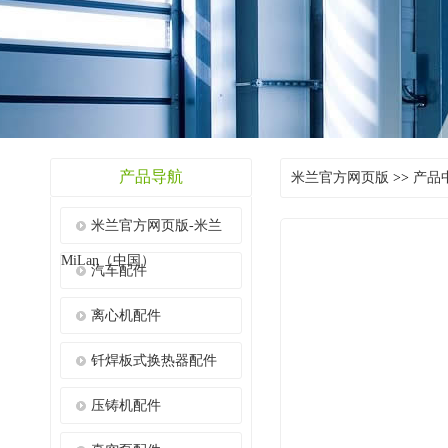
产品导航
米兰官方网页版
>>
产品
米兰官方网页版-米兰
MiLan（中国）
汽车配件
离心机配件
钎焊板式换热器配件
压铸机配件