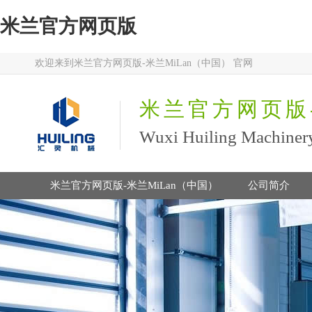
米兰官方网页版
欢迎来到米兰官方网页版-米兰MiLan（中国） 官网
米兰官方网页版-
Wuxi Huiling Machinery
米兰官方网页版-米兰MiLan（中国）
公司简介