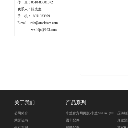
传 真：0510-83501672
联系人：陈先生
手 机：18051933979
E-mail：info@oracleiam.com
wx-hljx@163.com
关于我们
产品系列
公司简介
米兰官方网页版-米兰MiLan（中
压铸机
荣誉证书
国）
汽车配件
真空泵
生产车间
船舶配件
其它配