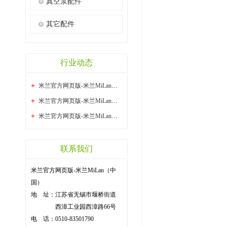
真空泵配件
其它配件
行业动态
米兰官方网页版-米兰MiLan（中国） 成立于2005年3月，座落于沪宁...
米兰官方网页版-米兰MiLan（中国） 成立于2005年3月，座落于沪宁...
米兰官方网页版-米兰MiLan（中国） 成立于2005年3月，座落于沪宁...
联系我们
米兰官方网页版-米兰MiLan（中
国）
地 址：江苏省无锡市堰桥街道
西漳工业园西漳路66号
电 话：0510-83501790