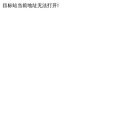
目标站当前地址无法打开!